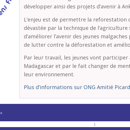
développer ainsi des projets d’avenir à A
L’enjeu est de permettre la reforestation
dévastée par la technique de l’agriculture
d’améliorer l’avenir des jeunes malgaches
de lutter contre la déforestation et améli
Par leur travail, les jeunes vont participer
Madagascar et par le fait changer de ment
leur environnement.
Plus d’informations sur ONG Amitié Picar
ce
Actualités
Fonctionnement et