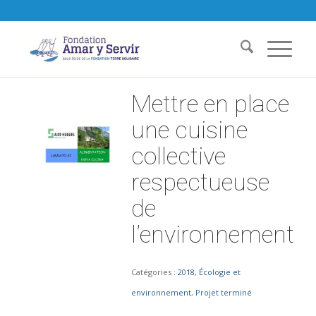
Mettre en place
une cuisine
collective
respectueuse
de
l’environnement
Catégories :
2018
,
Écologie et
environnement
,
Projet terminé