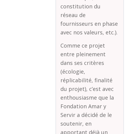
constitution du
réseau de
fournisseurs en phase
avec nos valeurs, etc.).
Comme ce projet
entre pleinement
dans ses critères
(écologie,
réplicabilité, finalité
du projet), c’est avec
enthousiasme que la
Fondation Amar y
Servir a décidé de le
soutenir, en
apportant déjà un