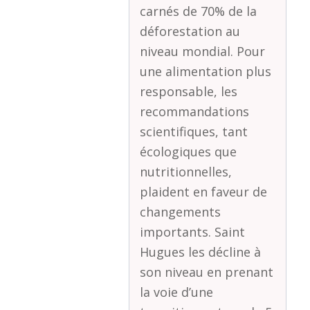
carnés de 70% de la
déforestation au
niveau mondial. Pour
une alimentation plus
responsable, les
recommandations
scientifiques, tant
écologiques que
nutritionnelles,
plaident en faveur de
changements
importants. Saint
Hugues les décline à
son niveau en prenant
la voie d’une