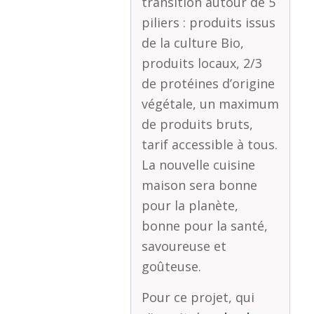
transition autour de 5
piliers : produits issus
de la culture Bio,
produits locaux, 2/3
de protéines d’origine
végétale, un maximum
de produits bruts,
tarif accessible à tous.
La nouvelle cuisine
maison sera bonne
pour la planète,
bonne pour la santé,
savoureuse et
goûteuse.
Pour ce projet, qui