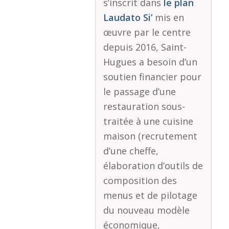
s’inscrit dans
le plan
Laudato Si’
mis en
œuvre par le centre
depuis 2016, Saint-
Hugues a besoin d’un
soutien financier pour
le passage d’une
restauration sous-
traitée à une cuisine
maison (recrutement
d’une cheffe,
élaboration d’outils de
composition des
menus et de pilotage
du nouveau modèle
économique,