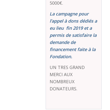
5000€.
La campagne pour
l’appel à dons dédiés a
eu lieu fin 2019 et a
permis de satisfaire la
demande de
financement faite à la
Fondation.
UN TRES GRAND
MERCI AUX
NOMBREUX
DONATEURS.