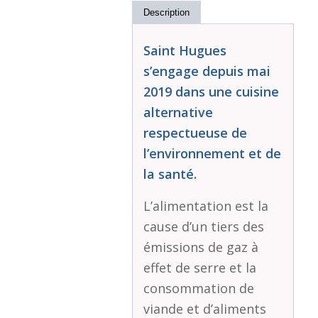
Description
Saint Hugues
s’engage depuis mai
2019 dans une cuisine
alternative
respectueuse de
l’environnement et de
la santé.
L’alimentation est la
cause d’un tiers des
émissions de gaz à
effet de serre et la
consommation de
viande et d’aliments