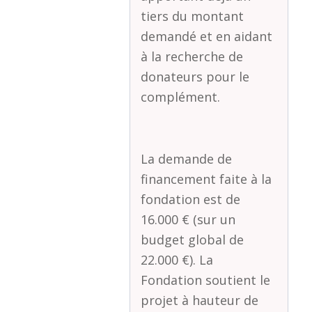
tiers du montant
demandé et en aidant
à la recherche de
donateurs pour le
complément.
La demande de
financement faite à la
fondation est de
16.000 € (sur un
budget global de
22.000 €). La
Fondation soutient le
projet à hauteur de