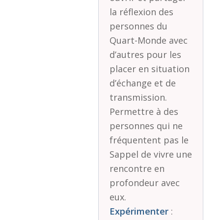
la réflexion des
personnes du
Quart-Monde avec
d’autres pour les
placer en situation
d’échange et de
transmission.
Permettre à des
personnes qui ne
fréquentent pas le
Sappel de vivre une
rencontre en
profondeur avec
eux.
Expérimenter
: