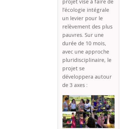
projet vise à faire de
l’écologie intégrale
un levier pour le
relèvement des plus
pauvres. Sur une
durée de 10 mois,
avec une approche
pluridisciplinaire, le
projet se
développera autour
de 3 axes :