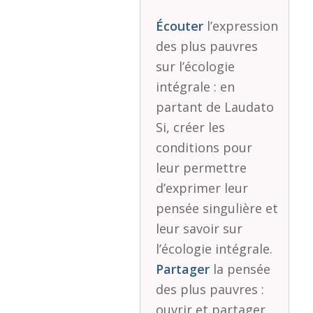
Écouter
l’expression
des plus pauvres
sur l’écologie
intégrale : en
partant de Laudato
Si, créer les
conditions pour
leur permettre
d’exprimer leur
pensée singulière et
leur savoir sur
l’écologie intégrale.
Partager
la pensée
des plus pauvres :
ouvrir et partager