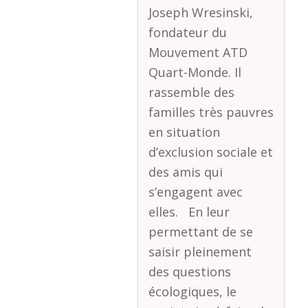
Joseph Wresinski,
fondateur du
Mouvement ATD
Quart-Monde. Il
rassemble des
familles très pauvres
en situation
d’exclusion sociale et
des amis qui
s’engagent avec
elles. En leur
permettant de se
saisir pleinement
des questions
écologiques, le