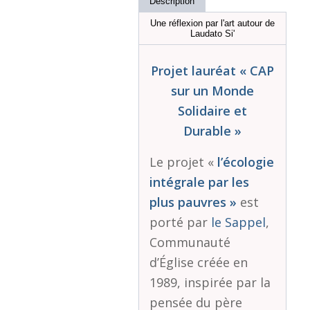
Description
Une réflexion par l'art autour de
Laudato Si'
Projet lauréat « CAP
sur un Monde
Solidaire et
Durable »
Le projet «
l’écologie
intégrale par les
plus pauvres »
est
porté par
le Sappel
,
Communauté
d’Église créée en
1989, inspirée par la
pensée du père