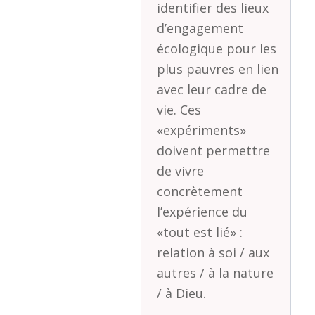
identifier des lieux
d’engagement
écologique pour les
plus pauvres en lien
avec leur cadre de
vie. Ces
«expériments»
doivent permettre
de vivre
concrètement
l’expérience du
«tout est lié» :
relation à soi / aux
autres / à la nature
/ à Dieu.