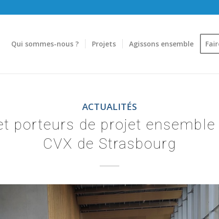
Qui sommes-nous ?
Projets
Agissons ensemble
Fai
ACTUALITÉS
et porteurs de projet ensemble
CVX de Strasbourg