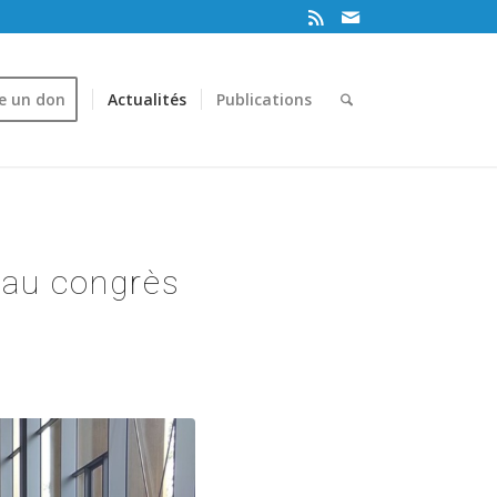
re un don
Actualités
Publications
 au congrès