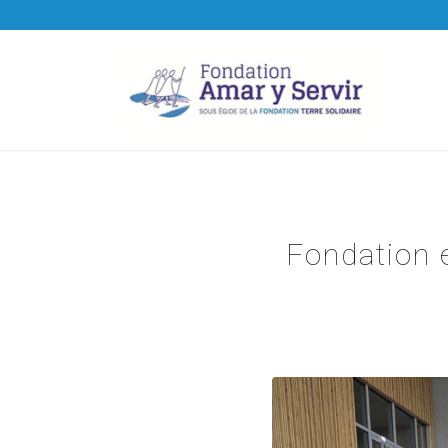
Fondation 