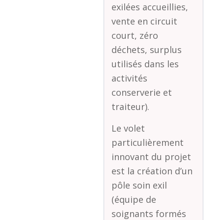
exilées accueillies,
vente en circuit
court, zéro
déchets, surplus
utilisés dans les
activités
conserverie et
traiteur).
Le volet
particulièrement
innovant du projet
est la création d’un
pôle soin exil
(équipe de
soignants formés