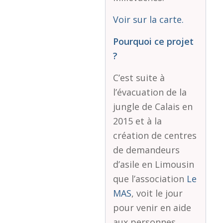
Voir sur la carte.
Pourquoi ce projet
?
C’est suite à
l’évacuation de la
jungle de Calais en
2015 et à la
création de centres
de demandeurs
d’asile en Limousin
que l’association
Le
MAS
, voit le jour
pour venir en aide
aux personnes