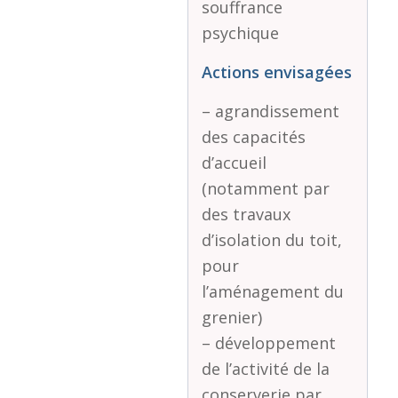
souffrance
psychique
Actions envisagées
– agrandissement
des capacités
d’accueil
(notamment par
des travaux
d’isolation du toit,
pour
l’aménagement du
grenier)
– développement
de l’activité de la
conserverie par