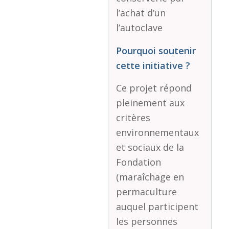
l’achat d’un
l’autoclave
Pourquoi soutenir
cette initiative ?
Ce projet répond
pleinement aux
critères
environnementaux
et sociaux de la
Fondation
(maraîchage en
permaculture
auquel participent
les personnes