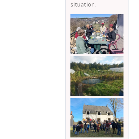
situation.