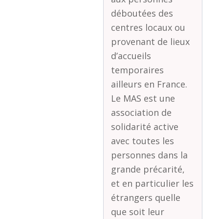
déboutées des
centres locaux ou
provenant de lieux
d’accueils
temporaires
ailleurs en France.
Le MAS est une
association de
solidarité active
avec toutes les
personnes dans la
grande précarité,
et en particulier les
étrangers quelle
que soit leur