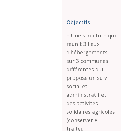
Objectifs
– Une structure qui
réunit 3 lieux
d’hébergements
sur 3 communes
différentes qui
propose un suivi
social et
administratif et
des activités
solidaires agricoles
(conserverie,
traiteur,