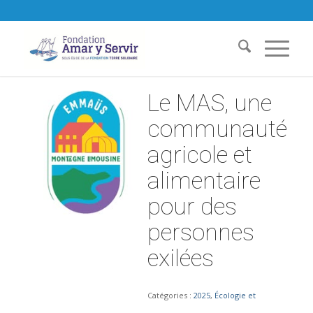
Le MAS, une
communauté
agricole et
alimentaire
pour des
personnes
exilées
Catégories :
2025
,
Écologie et