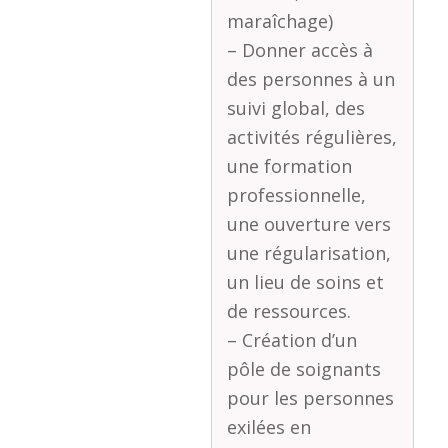
maraîchage)
– Donner accès à
des personnes à un
suivi global, des
activités régulières,
une formation
professionnelle,
une ouverture vers
une régularisation,
un lieu de soins et
de ressources.
– Création d’un
pôle de soignants
pour les personnes
exilées en