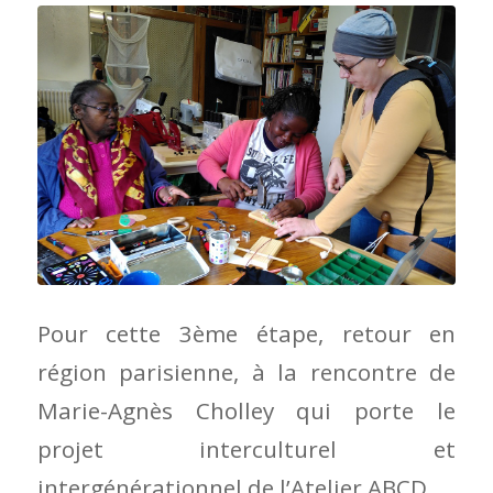
Pour cette 3ème étape, retour en
région parisienne, à la rencontre de
Marie-Agnès Cholley qui porte le
projet interculturel et
intergénérationnel de l’Atelier ABCD.