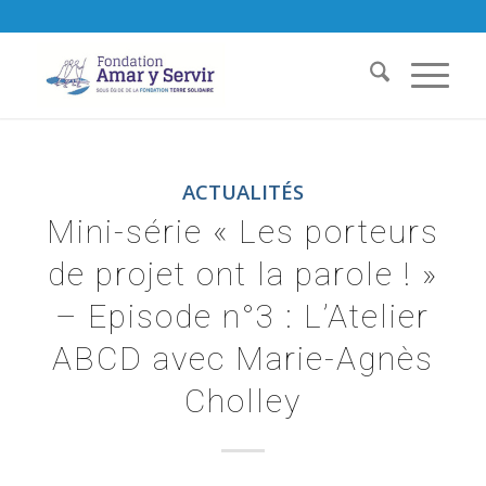
ACTUALITÉS
Mini-série « Les porteurs
de projet ont la parole ! »
– Episode n°3 : L’Atelier
ABCD avec Marie-Agnès
Cholley