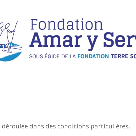
 déroulée dans des conditions particulières.