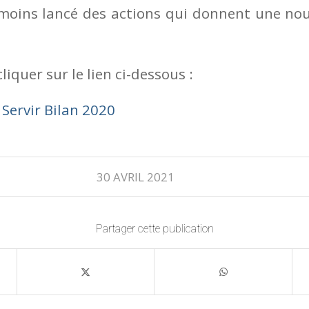
oins lancé des actions qui donnent une nou
cliquer sur le lien ci-dessous :
Servir Bilan 2020
30 AVRIL 2021
Partager cette publication