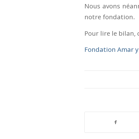
Nous avons néanm
notre fondation.
Pour lire le bilan, 
Fondation Amar y 