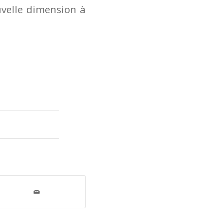
velle dimension à